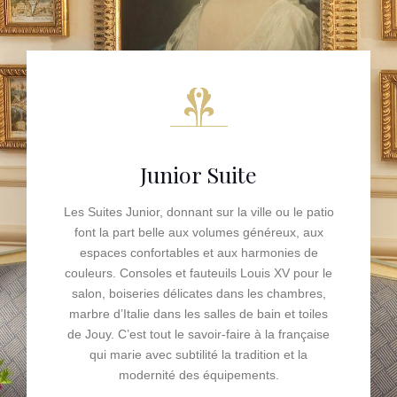
Junior Suite
Les Suites Junior, donnant sur la ville ou le patio
font la part belle aux volumes généreux, aux
espaces confortables et aux harmonies de
couleurs. Consoles et fauteuils Louis XV pour le
salon, boiseries délicates dans les chambres,
marbre d’Italie dans les salles de bain et toiles
de Jouy. C’est tout le savoir-faire à la française
qui marie avec subtilité la tradition et la
modernité des équipements.