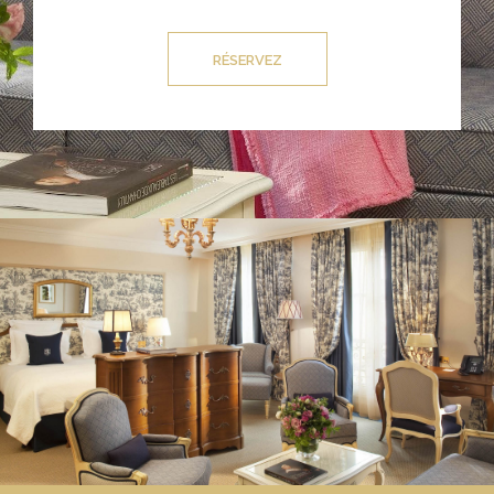
RÉSERVEZ