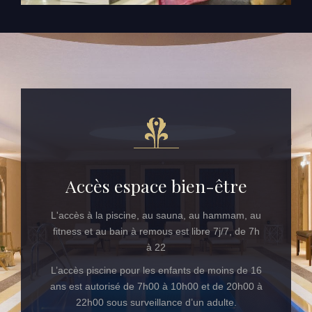
Accès espace bien-être
L'accès à la piscine, au sauna, au hammam, au
fitness et au bain à remous est libre 7j/7, de 7h
à 22
L’accès piscine pour les enfants de moins de 16
ans est autorisé de 7h00 à 10h00 et de 20h00 à
22h00 sous surveillance d’un adulte.