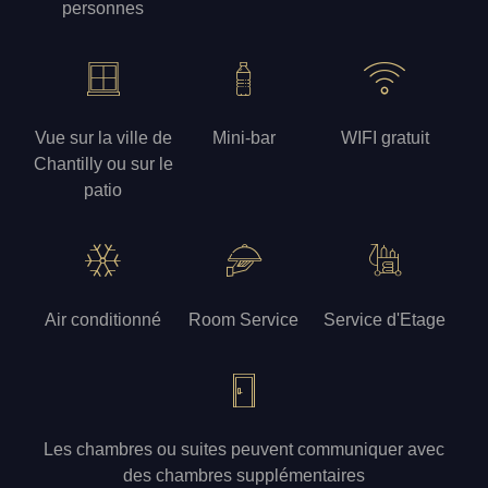
personnes
Vue sur la ville de
Mini-bar
WIFI gratuit
Chantilly ou sur le
patio
Air conditionné
Room Service
Service d'Etage
Les chambres ou suites peuvent communiquer avec
des chambres supplémentaires