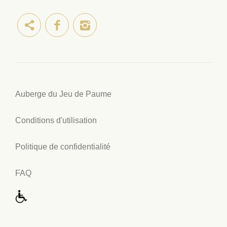
Auberge du Jeu de Paume
Conditions d'utilisation
Politique de confidentialité
FAQ