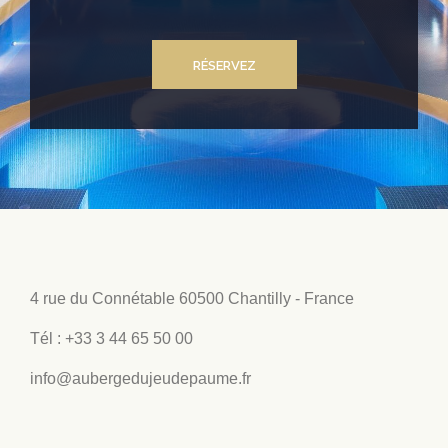
RÉSERVEZ
4 rue du Connétable
60500 Chantilly - France
Tél :
+33 3 44 65 50 00
info@aubergedujeudepaume.fr