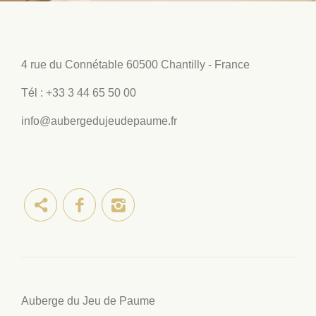
4 rue du Connétable
60500 Chantilly - France
Tél :
+33 3 44 65 50 00
info@aubergedujeudepaume.fr
Auberge du Jeu de Paume