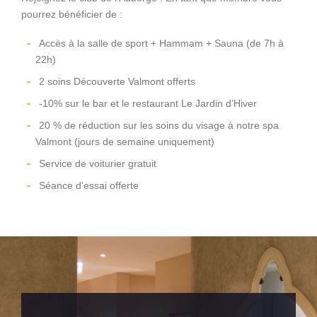
pourrez bénéficier de :
Accès à la salle de sport + Hammam + Sauna (de 7h à
22h)
2 soins Découverte Valmont offerts
-10% sur le bar et le restaurant Le Jardin d’Hiver
20 % de réduction sur les soins du visage à notre spa
Valmont (jours de semaine uniquement)
Service de voiturier gratuit
Séance d'essai offerte