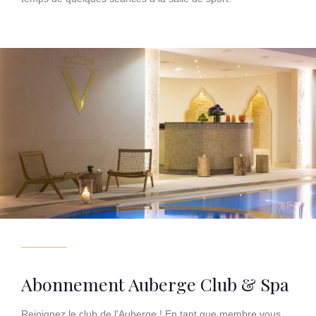
Abonnement Auberge Club & Spa
Rejoignez le club de l'Auberge ! En tant que membre vous