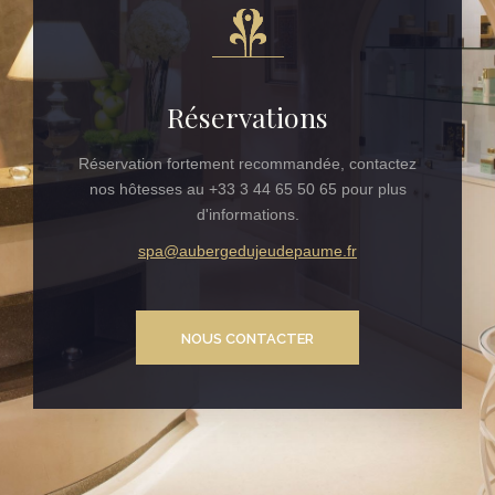
Réservations
Réservation fortement recommandée, contactez
nos hôtesses au +33 3 44 65 50 65 pour plus
d'informations.
spa@aubergedujeudepaume.fr
NOUS CONTACTER