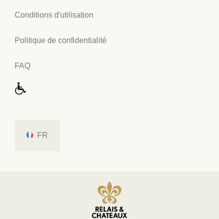
Conditions d'utilisation
Politique de confidentialité
FAQ
FR