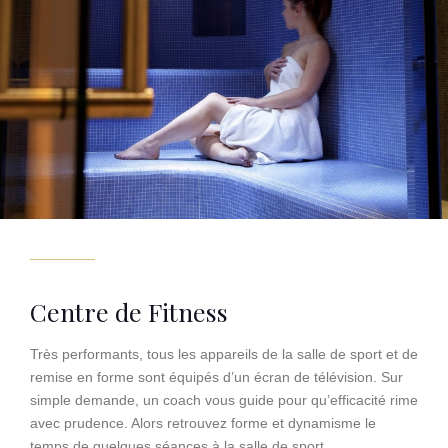
Centre de Fitness
Très performants, tous les appareils de la salle de sport et de
remise en forme sont équipés d’un écran de télévision. Sur
simple demande, un coach vous guide pour qu’efficacité rime
avec prudence. Alors retrouvez forme et dynamisme le
temps de quelques séances à la salle de sport.