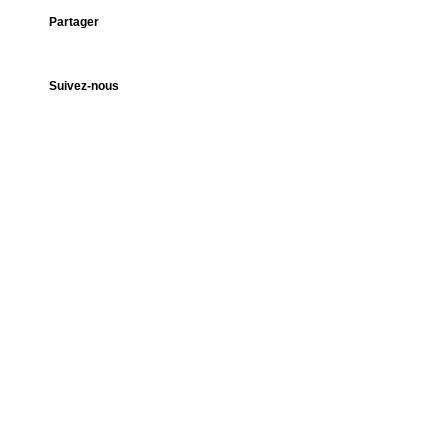
Partager
Suivez-nous